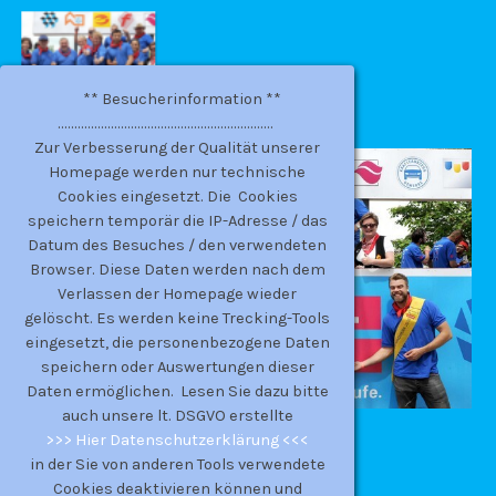
** Besucherinformation **
.................................................................
Zur Verbesserung der Qualität unserer
Homepage werden nur technische
Cookies eingesetzt. Die Cookies
speichern temporär die IP-Adresse / das
Datum des Besuches / den verwendeten
Browser. Diese Daten werden nach dem
Verlassen der Homepage wieder
gelöscht. Es werden keine Trecking-Tools
eingesetzt, die personenbezogene Daten
speichern oder Auswertungen dieser
Daten ermöglichen. Lesen Sie dazu bitte
auch unsere lt. DSGVO erstellte
>>> Hier Datenschutzerklärung <<<
in der Sie von anderen Tools verwendete
Cookies deaktivieren können und