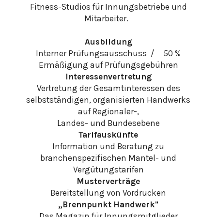
Fitness-Studios für Innungsbetriebe und
Mitarbeiter.
Ausbildung
Interner Prüfungsausschuss / 50 %
Ermäßigung auf Prüfungsgebühren
Interessenvertretung
Vertretung der Gesamtinteressen des
selbstständigen, organisierten Handwerks
auf Regionaler-,
Landes- und Bundesebene
Tarifauskünfte
Information und Beratung zu
branchenspezifischen Mantel- und
Vergütungstarifen
Musterverträge
Bereitstellung von Vordrucken
„Brennpunkt Handwerk"
Das Magazin für Innungsmitglieder