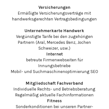
Versicherungen
Ermäßigte Versicherungsverträge mit
handwerksgerechten Vertragsbedingungen
Unternehmerkarte Handwerk
Vergünstigte Tarife bei den zugehörigen
Partnern (Aral, Mercedes Benz, Jochen
Schweizer, usw.)
Internet
betreute Firmenwebseiten für
Innungsbetriebe
Mobil- und Suchmaschinenoptimierung SEO
Mitgliedschaft Fachverband
Individuelle Rechts- und Betriebsberatung
Regelmäßig aktuelle Fachinformationen
Fitness
Sonderkonditionen bei unseren Partner-