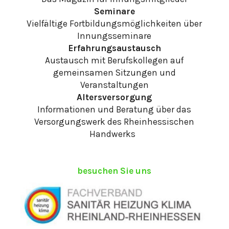
Seminare
Vielfältige Fortbildungsmöglichkeiten über
Innungsseminare
Erfahrungsaustausch
Austausch mit Berufskollegen auf
gemeinsamen Sitzungen und
Veranstaltungen
Altersversorgung
Informationen und Beratung über das
Versorgungswerk des Rheinhessischen
Handwerks
besuchen Sie uns