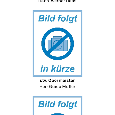
Hans-Werner Haas
stv. Obermeister
Herr Guido Müller