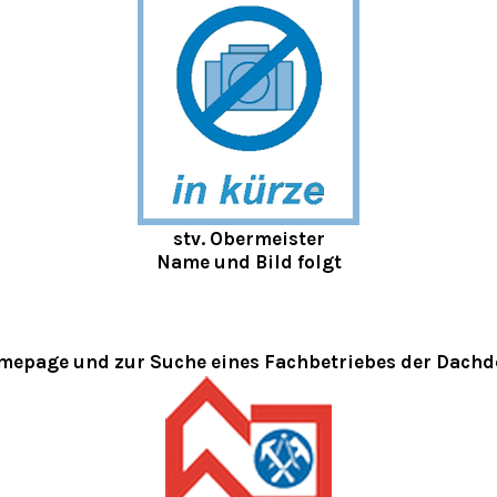
stv. Obermeister
Name und Bild folgt
mepage und zur Suche eines Fachbetriebes der Dach