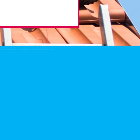
-----------------------------