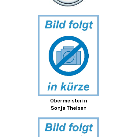
Obermeisterin
Sonja Theisen