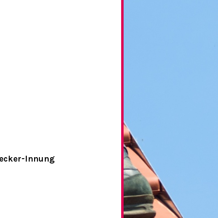
decker-Innung