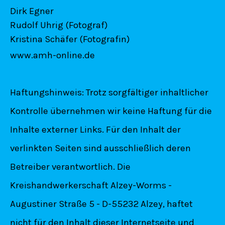
Dirk Egner
Rudolf Uhrig (Fotograf)
Kristina Schäfer (Fotografin)
www.amh-online.de
Haftungshinweis: Trotz sorgfältiger inhaltlicher
Kontrolle übernehmen wir keine Haftung für die
Inhalte externer Links. Für den Inhalt der
verlinkten Seiten sind ausschließlich deren
Betreiber verantwortlich. Die
Kreishandwerkerschaft Alzey-Worms -
Augustiner Straße 5 - D-55232 Alzey, haftet
nicht für den Inhalt dieser Internetseite und