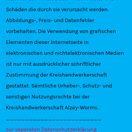
Schäden die durch sie verursacht werden.
Abbildungs-, Preis- und Datenfehler
vorbehalten. Die Verwendung von grafischen
Elementen dieser Internetseite in
elektronischen und nichtelektronischen Medien
ist nur mit ausdrücklicher schriftlicher
Zustimmung der Kreishandwerkerschaft
gestattet. Sämtliche Urheber-, Schutz- und
sonstigen Nutzungsrechte bei der
Kreishandwerkerschaft Alzey-Worms.
_________________________
zur separaten Datenschutzerklärung