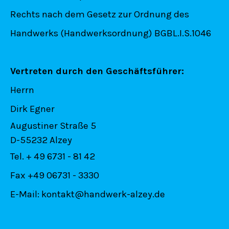
Rechts nach dem Gesetz zur Ordnung des
Handwerks (Handwerksordnung) BGBL.I.S.1046
Vertreten durch den Geschäftsführer:
Herrn
Dirk Egner
Augustiner Straße 5
D-55232 Alzey
Tel. + 49 6731 - 81 42
Fax +49 06731 - 3330
E-Mail: kontakt@handwerk-alzey.de